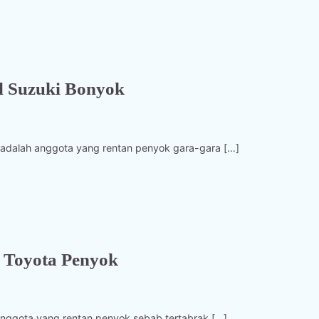
l Suzuki Bonyok
adalah anggota yang rentan penyok gara-gara […]
 Toyota Penyok
nggota yang rentan penyok sebab tertabrak […]