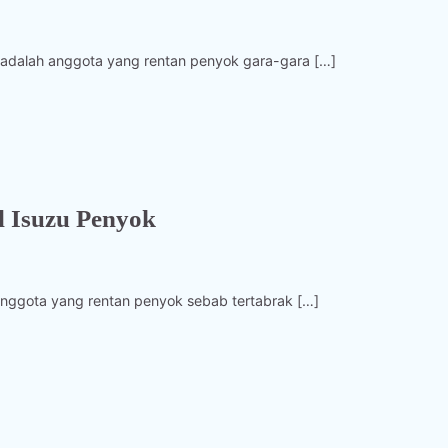
adalah anggota yang rentan penyok gara-gara […]
l Isuzu Penyok
nggota yang rentan penyok sebab tertabrak […]