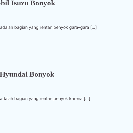
bil Isuzu Bonyok
adalah bagian yang rentan penyok gara-gara […]
l Hyundai Bonyok
adalah bagian yang rentan penyok karena […]