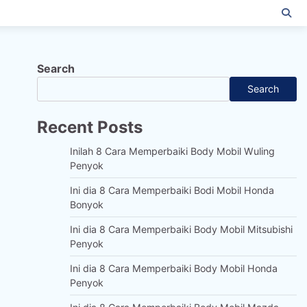
Search
Search
Recent Posts
Inilah 8 Cara Memperbaiki Body Mobil Wuling
Penyok
Ini dia 8 Cara Memperbaiki Bodi Mobil Honda
Bonyok
Ini dia 8 Cara Memperbaiki Body Mobil Mitsubishi
Penyok
Ini dia 8 Cara Memperbaiki Body Mobil Honda
Penyok