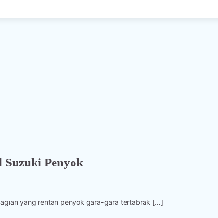
l Suzuki Penyok
agian yang rentan penyok gara-gara tertabrak […]