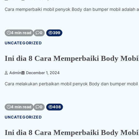
Cara memperbaiki mobil penyok Body dan bumper mobil adalah a
4 min read
0
399
UNCATEGORIZED
Ini dia 8 Cara Memperbaiki Body Mobi
Admin
December 1, 2024
Cara melakukan perbaikan mobil penyok Body dan bumper mobil 
4 min read
0
408
UNCATEGORIZED
Ini dia 8 Cara Memperbaiki Body Mobi