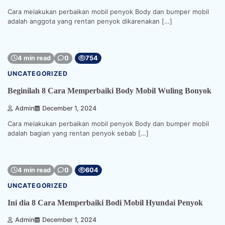
Cara melakukan perbaikan mobil penyok Body dan bumper mobil
adalah anggota yang rentan penyok dikarenakan […]
4 min read
0
754
UNCATEGORIZED
Beginilah 8 Cara Memperbaiki Body Mobil Wuling Bonyok
Admin
December 1, 2024
Cara melakukan perbaikan mobil penyok Body dan bumper mobil
adalah bagian yang rentan penyok sebab […]
4 min read
0
604
UNCATEGORIZED
Ini dia 8 Cara Memperbaiki Bodi Mobil Hyundai Penyok
Admin
December 1, 2024