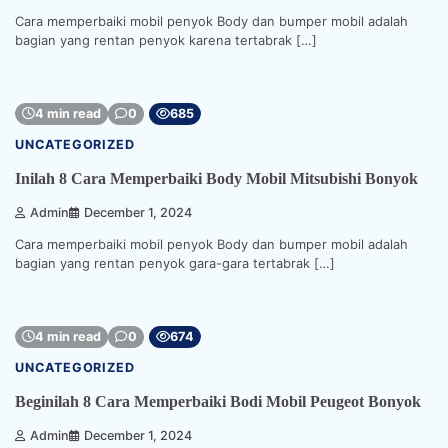
Cara memperbaiki mobil penyok Body dan bumper mobil adalah
bagian yang rentan penyok karena tertabrak […]
4 min read
0
685
UNCATEGORIZED
Inilah 8 Cara Memperbaiki Body Mobil Mitsubishi Bonyok
Admin
December 1, 2024
Cara memperbaiki mobil penyok Body dan bumper mobil adalah
bagian yang rentan penyok gara-gara tertabrak […]
4 min read
0
674
UNCATEGORIZED
Beginilah 8 Cara Memperbaiki Bodi Mobil Peugeot Bonyok
Admin
December 1, 2024