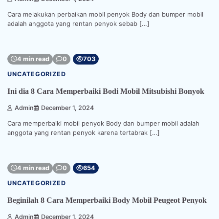
Cara melakukan perbaikan mobil penyok Body dan bumper mobil
adalah anggota yang rentan penyok sebab […]
4 min read
0
703
UNCATEGORIZED
Ini dia 8 Cara Memperbaiki Bodi Mobil Mitsubishi Bonyok
Admin
December 1, 2024
Cara memperbaiki mobil penyok Body dan bumper mobil adalah
anggota yang rentan penyok karena tertabrak […]
4 min read
0
654
UNCATEGORIZED
Beginilah 8 Cara Memperbaiki Body Mobil Peugeot Penyok
Admin
December 1, 2024