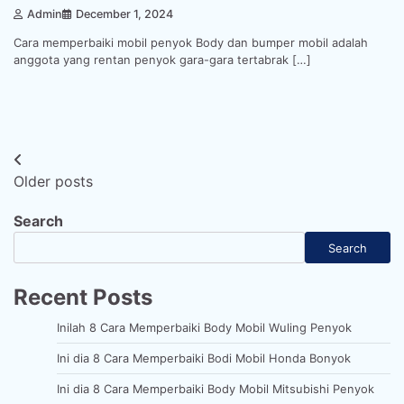
Admin
December 1, 2024
Cara memperbaiki mobil penyok Body dan bumper mobil adalah
anggota yang rentan penyok gara-gara tertabrak […]
Posts
Older posts
navigation
Search
Search
Recent Posts
Inilah 8 Cara Memperbaiki Body Mobil Wuling Penyok
Ini dia 8 Cara Memperbaiki Bodi Mobil Honda Bonyok
Ini dia 8 Cara Memperbaiki Body Mobil Mitsubishi Penyok