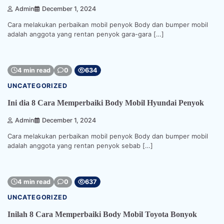
Admin
December 1, 2024
Cara melakukan perbaikan mobil penyok Body dan bumper mobil
adalah anggota yang rentan penyok gara-gara […]
4 min read
0
634
UNCATEGORIZED
Ini dia 8 Cara Memperbaiki Body Mobil Hyundai Penyok
Admin
December 1, 2024
Cara melakukan perbaikan mobil penyok Body dan bumper mobil
adalah anggota yang rentan penyok sebab […]
4 min read
0
637
UNCATEGORIZED
Inilah 8 Cara Memperbaiki Body Mobil Toyota Bonyok