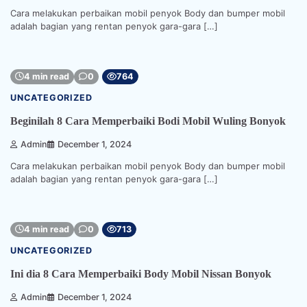
Cara melakukan perbaikan mobil penyok Body dan bumper mobil
adalah bagian yang rentan penyok gara-gara […]
4 min read
0
764
UNCATEGORIZED
Beginilah 8 Cara Memperbaiki Bodi Mobil Wuling Bonyok
Admin
December 1, 2024
Cara melakukan perbaikan mobil penyok Body dan bumper mobil
adalah bagian yang rentan penyok gara-gara […]
4 min read
0
713
UNCATEGORIZED
Ini dia 8 Cara Memperbaiki Body Mobil Nissan Bonyok
Admin
December 1, 2024