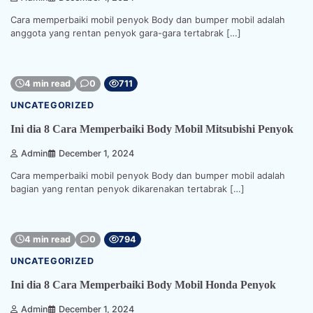
Cara memperbaiki mobil penyok Body dan bumper mobil adalah
anggota yang rentan penyok gara-gara tertabrak […]
4 min read
0
711
UNCATEGORIZED
Ini dia 8 Cara Memperbaiki Body Mobil Mitsubishi Penyok
Admin
December 1, 2024
Cara memperbaiki mobil penyok Body dan bumper mobil adalah
bagian yang rentan penyok dikarenakan tertabrak […]
4 min read
0
794
UNCATEGORIZED
Ini dia 8 Cara Memperbaiki Body Mobil Honda Penyok
Admin
December 1, 2024