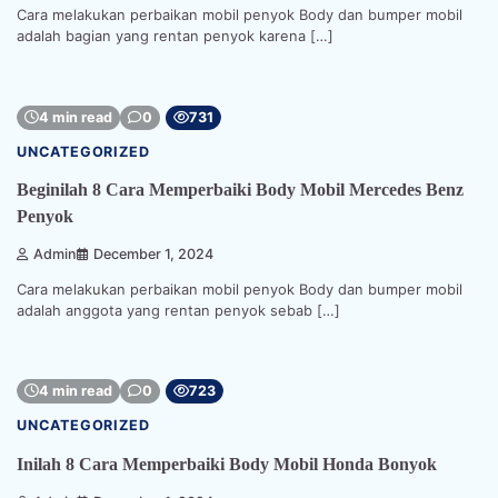
Cara melakukan perbaikan mobil penyok Body dan bumper mobil
adalah bagian yang rentan penyok karena […]
4 min read
0
731
UNCATEGORIZED
Beginilah 8 Cara Memperbaiki Body Mobil Mercedes Benz
Penyok
Admin
December 1, 2024
Cara melakukan perbaikan mobil penyok Body dan bumper mobil
adalah anggota yang rentan penyok sebab […]
4 min read
0
723
UNCATEGORIZED
Inilah 8 Cara Memperbaiki Body Mobil Honda Bonyok