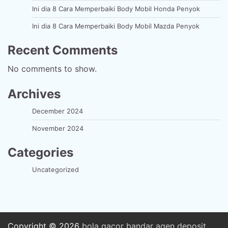
Ini dia 8 Cara Memperbaiki Body Mobil Honda Penyok
Ini dia 8 Cara Memperbaiki Body Mobil Mazda Penyok
Recent Comments
No comments to show.
Archives
December 2024
November 2024
Categories
Uncategorized
Copyright © 2026
bola
gacor
bandar
agen
deposit