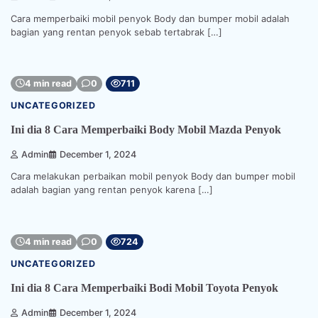
Cara memperbaiki mobil penyok Body dan bumper mobil adalah
bagian yang rentan penyok sebab tertabrak […]
4 min read
0
711
UNCATEGORIZED
Ini dia 8 Cara Memperbaiki Body Mobil Mazda Penyok
Admin
December 1, 2024
Cara melakukan perbaikan mobil penyok Body dan bumper mobil
adalah bagian yang rentan penyok karena […]
4 min read
0
724
UNCATEGORIZED
Ini dia 8 Cara Memperbaiki Bodi Mobil Toyota Penyok
Admin
December 1, 2024