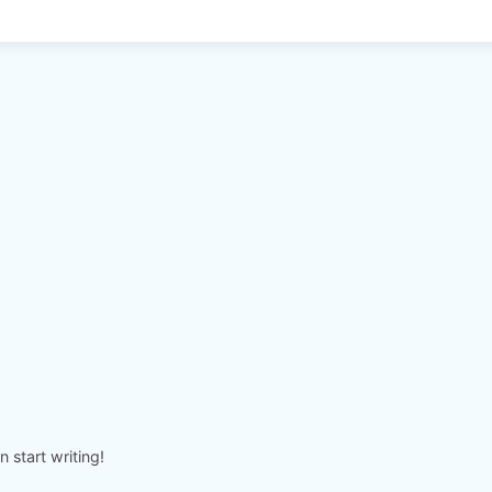
n start writing!