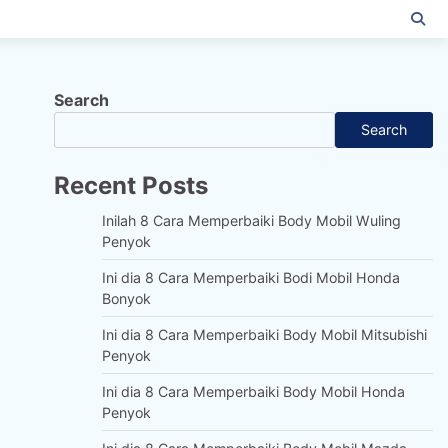
Search
Search
Recent Posts
Inilah 8 Cara Memperbaiki Body Mobil Wuling
Penyok
Ini dia 8 Cara Memperbaiki Bodi Mobil Honda
Bonyok
Ini dia 8 Cara Memperbaiki Body Mobil Mitsubishi
Penyok
Ini dia 8 Cara Memperbaiki Body Mobil Honda
Penyok