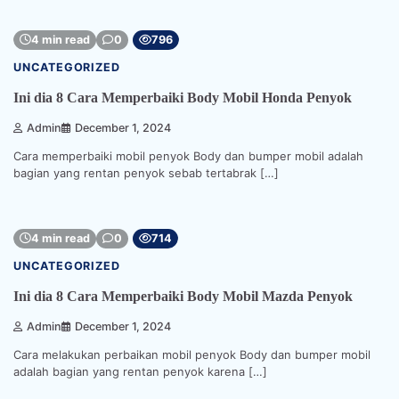
4 min read
0
796
UNCATEGORIZED
Ini dia 8 Cara Memperbaiki Body Mobil Honda Penyok
Admin
December 1, 2024
Cara memperbaiki mobil penyok Body dan bumper mobil adalah
bagian yang rentan penyok sebab tertabrak […]
4 min read
0
714
UNCATEGORIZED
Ini dia 8 Cara Memperbaiki Body Mobil Mazda Penyok
Admin
December 1, 2024
Cara melakukan perbaikan mobil penyok Body dan bumper mobil
adalah bagian yang rentan penyok karena […]