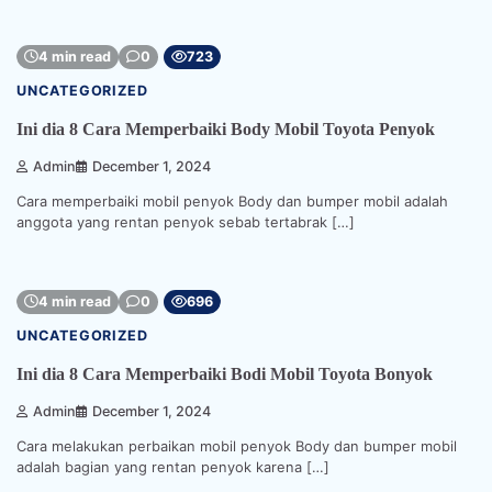
4 min read
0
723
UNCATEGORIZED
Ini dia 8 Cara Memperbaiki Body Mobil Toyota Penyok
Admin
December 1, 2024
Cara memperbaiki mobil penyok Body dan bumper mobil adalah
anggota yang rentan penyok sebab tertabrak […]
4 min read
0
696
UNCATEGORIZED
Ini dia 8 Cara Memperbaiki Bodi Mobil Toyota Bonyok
Admin
December 1, 2024
Cara melakukan perbaikan mobil penyok Body dan bumper mobil
adalah bagian yang rentan penyok karena […]