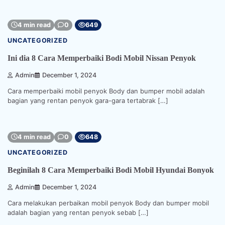
4 min read
0
649
UNCATEGORIZED
Ini dia 8 Cara Memperbaiki Bodi Mobil Nissan Penyok
Admin
December 1, 2024
Cara memperbaiki mobil penyok Body dan bumper mobil adalah
bagian yang rentan penyok gara-gara tertabrak […]
4 min read
0
648
UNCATEGORIZED
Beginilah 8 Cara Memperbaiki Bodi Mobil Hyundai Bonyok
Admin
December 1, 2024
Cara melakukan perbaikan mobil penyok Body dan bumper mobil
adalah bagian yang rentan penyok sebab […]