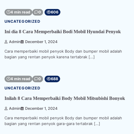
4 min read
0
606
UNCATEGORIZED
Ini dia 8 Cara Memperbaiki Bodi Mobil Hyundai Penyok
Admin
December 1, 2024
Cara memperbaiki mobil penyok Body dan bumper mobil adalah
bagian yang rentan penyok karena tertabrak […]
4 min read
0
688
UNCATEGORIZED
Inilah 8 Cara Memperbaiki Body Mobil Mitsubishi Bonyok
Admin
December 1, 2024
Cara memperbaiki mobil penyok Body dan bumper mobil adalah
bagian yang rentan penyok gara-gara tertabrak […]