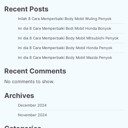
Recent Posts
Inilah 8 Cara Memperbaiki Body Mobil Wuling Penyok
Ini dia 8 Cara Memperbaiki Bodi Mobil Honda Bonyok
Ini dia 8 Cara Memperbaiki Body Mobil Mitsubishi Penyok
Ini dia 8 Cara Memperbaiki Body Mobil Honda Penyok
Ini dia 8 Cara Memperbaiki Body Mobil Mazda Penyok
Recent Comments
No comments to show.
Archives
December 2024
November 2024