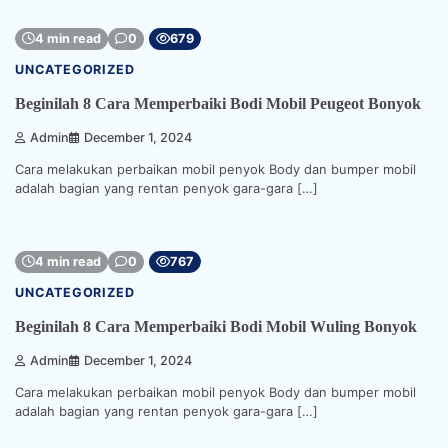
4 min read
0
679
UNCATEGORIZED
Beginilah 8 Cara Memperbaiki Bodi Mobil Peugeot Bonyok
Admin
December 1, 2024
Cara melakukan perbaikan mobil penyok Body dan bumper mobil
adalah bagian yang rentan penyok gara-gara […]
4 min read
0
767
UNCATEGORIZED
Beginilah 8 Cara Memperbaiki Bodi Mobil Wuling Bonyok
Admin
December 1, 2024
Cara melakukan perbaikan mobil penyok Body dan bumper mobil
adalah bagian yang rentan penyok gara-gara […]