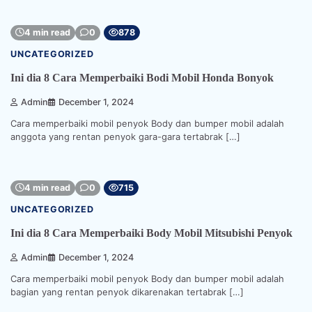
4 min read
0
878
UNCATEGORIZED
Ini dia 8 Cara Memperbaiki Bodi Mobil Honda Bonyok
Admin
December 1, 2024
Cara memperbaiki mobil penyok Body dan bumper mobil adalah
anggota yang rentan penyok gara-gara tertabrak […]
4 min read
0
715
UNCATEGORIZED
Ini dia 8 Cara Memperbaiki Body Mobil Mitsubishi Penyok
Admin
December 1, 2024
Cara memperbaiki mobil penyok Body dan bumper mobil adalah
bagian yang rentan penyok dikarenakan tertabrak […]