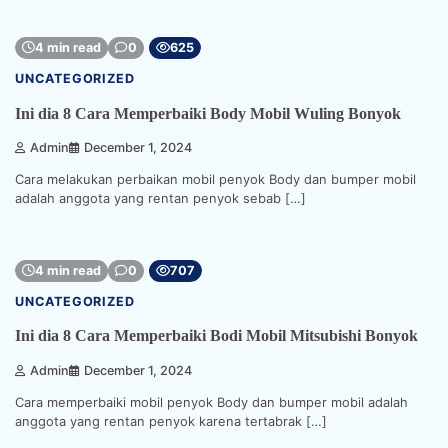
4 min read
0
625
UNCATEGORIZED
Ini dia 8 Cara Memperbaiki Body Mobil Wuling Bonyok
Admin
December 1, 2024
Cara melakukan perbaikan mobil penyok Body dan bumper mobil
adalah anggota yang rentan penyok sebab […]
4 min read
0
707
UNCATEGORIZED
Ini dia 8 Cara Memperbaiki Bodi Mobil Mitsubishi Bonyok
Admin
December 1, 2024
Cara memperbaiki mobil penyok Body dan bumper mobil adalah
anggota yang rentan penyok karena tertabrak […]