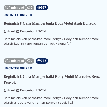
4 min read
0
697
UNCATEGORIZED
Beginilah 8 Cara Memperbaiki Bodi Mobil Audi Bonyok
Admin
December 1, 2024
Cara melakukan perbaikan mobil penyok Body dan bumper mobil
adalah bagian yang rentan penyok karena […]
4 min read
0
735
UNCATEGORIZED
Beginilah 8 Cara Memperbaiki Body Mobil Mercedes Benz
Penyok
Admin
December 1, 2024
Cara melakukan perbaikan mobil penyok Body dan bumper mobil
adalah anggota yang rentan penyok sebab […]