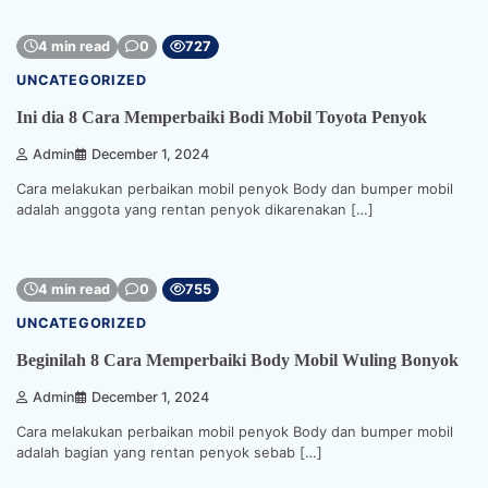
4 min read
0
727
UNCATEGORIZED
Ini dia 8 Cara Memperbaiki Bodi Mobil Toyota Penyok
Admin
December 1, 2024
Cara melakukan perbaikan mobil penyok Body dan bumper mobil
adalah anggota yang rentan penyok dikarenakan […]
4 min read
0
755
UNCATEGORIZED
Beginilah 8 Cara Memperbaiki Body Mobil Wuling Bonyok
Admin
December 1, 2024
Cara melakukan perbaikan mobil penyok Body dan bumper mobil
adalah bagian yang rentan penyok sebab […]