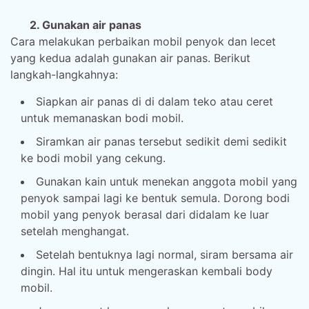
2. Gunakan air panas
Cara melakukan perbaikan mobil penyok dan lecet
yang kedua adalah gunakan air panas. Berikut
langkah-langkahnya:
Siapkan air panas di di dalam teko atau ceret
untuk memanaskan bodi mobil.
Siramkan air panas tersebut sedikit demi sedikit
ke bodi mobil yang cekung.
Gunakan kain untuk menekan anggota mobil yang
penyok sampai lagi ke bentuk semula. Dorong bodi
mobil yang penyok berasal dari didalam ke luar
setelah menghangat.
Setelah bentuknya lagi normal, siram bersama air
dingin. Hal itu untuk mengeraskan kembali body
mobil.