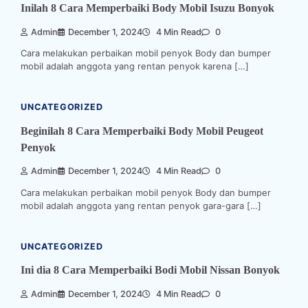
Inilah 8 Cara Memperbaiki Body Mobil Isuzu Bonyok
Admin
December 1, 2024
4 Min Read
0
Cara melakukan perbaikan mobil penyok Body dan bumper
mobil adalah anggota yang rentan penyok karena […]
UNCATEGORIZED
Beginilah 8 Cara Memperbaiki Body Mobil Peugeot
Penyok
Admin
December 1, 2024
4 Min Read
0
Cara melakukan perbaikan mobil penyok Body dan bumper
mobil adalah anggota yang rentan penyok gara-gara […]
UNCATEGORIZED
Ini dia 8 Cara Memperbaiki Bodi Mobil Nissan Bonyok
Admin
December 1, 2024
4 Min Read
0