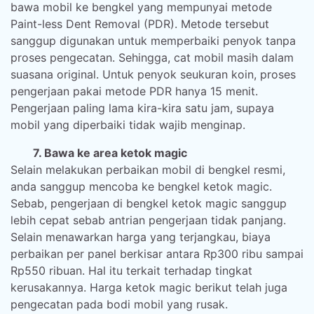
bawa mobil ke bengkel yang mempunyai metode
Paint-less Dent Removal (PDR). Metode tersebut
sanggup digunakan untuk memperbaiki penyok tanpa
proses pengecatan. Sehingga, cat mobil masih dalam
suasana original. Untuk penyok seukuran koin, proses
pengerjaan pakai metode PDR hanya 15 menit.
Pengerjaan paling lama kira-kira satu jam, supaya
mobil yang diperbaiki tidak wajib menginap.
7. Bawa ke area ketok magic
Selain melakukan perbaikan mobil di bengkel resmi,
anda sanggup mencoba ke bengkel ketok magic.
Sebab, pengerjaan di bengkel ketok magic sanggup
lebih cepat sebab antrian pengerjaan tidak panjang.
Selain menawarkan harga yang terjangkau, biaya
perbaikan per panel berkisar antara Rp300 ribu sampai
Rp550 ribuan. Hal itu terkait terhadap tingkat
kerusakannya. Harga ketok magic berikut telah juga
pengecatan pada bodi mobil yang rusak.