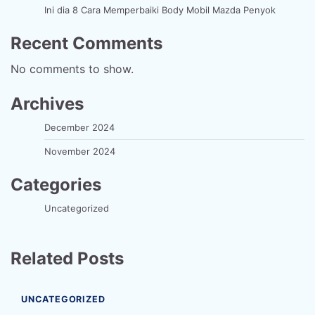
Ini dia 8 Cara Memperbaiki Body Mobil Mazda Penyok
Recent Comments
No comments to show.
Archives
December 2024
November 2024
Categories
Uncategorized
Related Posts
UNCATEGORIZED