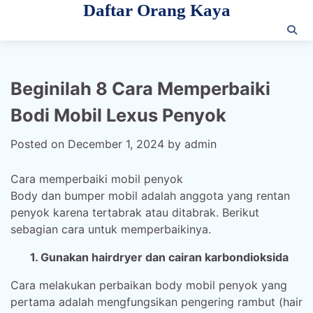
Daftar Orang Kaya
Skip
to
content
Beginilah 8 Cara Memperbaiki
Bodi Mobil Lexus Penyok
Posted on
December 1, 2024
by
admin
Cara memperbaiki mobil penyok
Body dan bumper mobil adalah anggota yang rentan
penyok karena tertabrak atau ditabrak. Berikut
sebagian cara untuk memperbaikinya.
1. Gunakan hairdryer dan cairan karbondioksida
Cara melakukan perbaikan body mobil penyok yang
pertama adalah mengfungsikan pengering rambut (hair