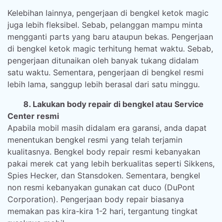
Kelebihan lainnya, pengerjaan di bengkel ketok magic
juga lebih fleksibel. Sebab, pelanggan mampu minta
mengganti parts yang baru ataupun bekas. Pengerjaan
di bengkel ketok magic terhitung hemat waktu. Sebab,
pengerjaan ditunaikan oleh banyak tukang didalam
satu waktu. Sementara, pengerjaan di bengkel resmi
lebih lama, sanggup lebih berasal dari satu minggu.
8. Lakukan body repair di bengkel atau Service
Center resmi
Apabila mobil masih didalam era garansi, anda dapat
menentukan bengkel resmi yang telah terjamin
kualitasnya. Bengkel body repair resmi kebanyakan
pakai merek cat yang lebih berkualitas seperti Sikkens,
Spies Hecker, dan Stansdoken. Sementara, bengkel
non resmi kebanyakan gunakan cat duco (DuPont
Corporation). Pengerjaan body repair biasanya
memakan pas kira-kira 1-2 hari, tergantung tingkat