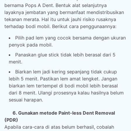
bernama Pops A Dent. Bentuk alat selanjutnya
layaknya jembatan yang bermanfaat mendistribusikan
tekanan merata. Hal itu untuk jauhi risiko rusaknya
terhadap bodi mobil. Berikut cara penggunaannya:
Pilih pad lem yang cocok bersama dengan ukuran
penyok pada mobil.
Panaskan glue stick tidak lebih berasal dari 5
menit.
Biarkan lem jadi kering sepanjang tidak cukup
lebih 5 menit. Pastikan lem amat lengket. Jangan
biarkan lem tertempel di bodi mobil lebih berasal
dari 8 menit. Ulangi prosesnya kalau hasilnya belum
sesuai harapan.
6. Gunakan metode Paint-less Dent Removal
(PDR)
Apabila cara-cara di atas belum berhasil, cobalah