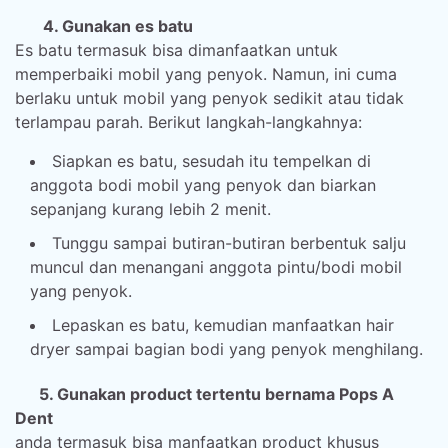
4. Gunakan es batu
Es batu termasuk bisa dimanfaatkan untuk
memperbaiki mobil yang penyok. Namun, ini cuma
berlaku untuk mobil yang penyok sedikit atau tidak
terlampau parah. Berikut langkah-langkahnya:
Siapkan es batu, sesudah itu tempelkan di
anggota bodi mobil yang penyok dan biarkan
sepanjang kurang lebih 2 menit.
Tunggu sampai butiran-butiran berbentuk salju
muncul dan menangani anggota pintu/bodi mobil
yang penyok.
Lepaskan es batu, kemudian manfaatkan hair
dryer sampai bagian bodi yang penyok menghilang.
5. Gunakan product tertentu bernama Pops A
Dent
anda termasuk bisa manfaatkan product khusus