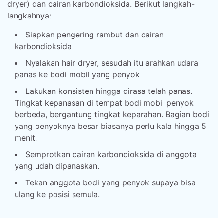
dryer) dan cairan karbondioksida. Berikut langkah-
langkahnya:
Siapkan pengering rambut dan cairan
karbondioksida
Nyalakan hair dryer, sesudah itu arahkan udara
panas ke bodi mobil yang penyok
Lakukan konsisten hingga dirasa telah panas.
Tingkat kepanasan di tempat bodi mobil penyok
berbeda, bergantung tingkat keparahan. Bagian bodi
yang penyoknya besar biasanya perlu kala hingga 5
menit.
Semprotkan cairan karbondioksida di anggota
yang udah dipanaskan.
Tekan anggota bodi yang penyok supaya bisa
ulang ke posisi semula.