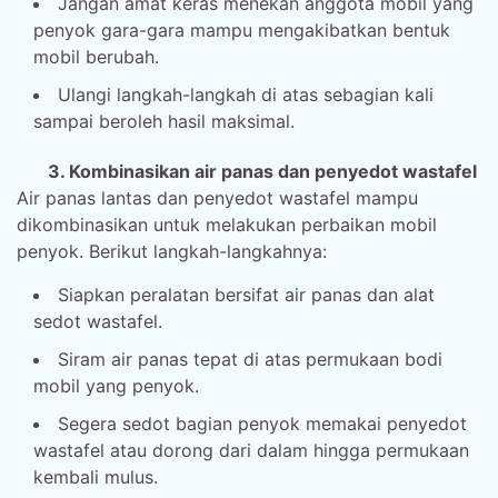
Jangan amat keras menekan anggota mobil yang
penyok gara-gara mampu mengakibatkan bentuk
mobil berubah.
Ulangi langkah-langkah di atas sebagian kali
sampai beroleh hasil maksimal.
3. Kombinasikan air panas dan penyedot wastafel
Air panas lantas dan penyedot wastafel mampu
dikombinasikan untuk melakukan perbaikan mobil
penyok. Berikut langkah-langkahnya:
Siapkan peralatan bersifat air panas dan alat
sedot wastafel.
Siram air panas tepat di atas permukaan bodi
mobil yang penyok.
Segera sedot bagian penyok memakai penyedot
wastafel atau dorong dari dalam hingga permukaan
kembali mulus.