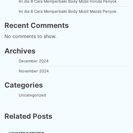
Ini dia 8 Cara Memperbaiki Body Mobil Honda Penyok
Ini dia 8 Cara Memperbaiki Body Mobil Mazda Penyok
Recent Comments
No comments to show.
Archives
December 2024
November 2024
Categories
Uncategorized
Related Posts