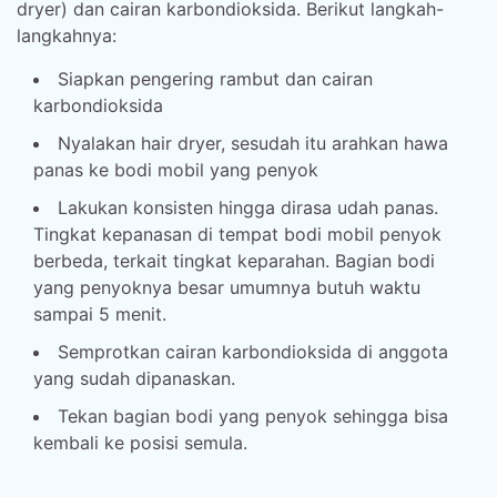
dryer) dan cairan karbondioksida. Berikut langkah-
langkahnya:
Siapkan pengering rambut dan cairan
karbondioksida
Nyalakan hair dryer, sesudah itu arahkan hawa
panas ke bodi mobil yang penyok
Lakukan konsisten hingga dirasa udah panas.
Tingkat kepanasan di tempat bodi mobil penyok
berbeda, terkait tingkat keparahan. Bagian bodi
yang penyoknya besar umumnya butuh waktu
sampai 5 menit.
Semprotkan cairan karbondioksida di anggota
yang sudah dipanaskan.
Tekan bagian bodi yang penyok sehingga bisa
kembali ke posisi semula.