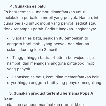
4. Gunakan es batu
Es batu termasuk mampu dimanfaatkan untuk
melakukan perbaikan mobil yang penyok. Namun, ini
cuma berlaku untuk mobil yang penyok sedikit atau
tidak terlampau parah. Berikut langkah-langkahnya:
Siapkan es batu, sesudah itu tempelkan di
anggota bodi mobil yang penyok dan biarkan
selama kurang lebih 2 menit.
Tunggu hingga butiran-butiran berwujud salju
nampak dan menangani anggota pintu/bodi mobil
yang penyok.
Lepaskan es batu, kemudian memanfaatkan hair
dryer hingga anggota bodi yang penyok menghilang.
5. Gunakan product tertentu bernama Pops A
Dent
anda juga sanggup manfaatkan produk khusus