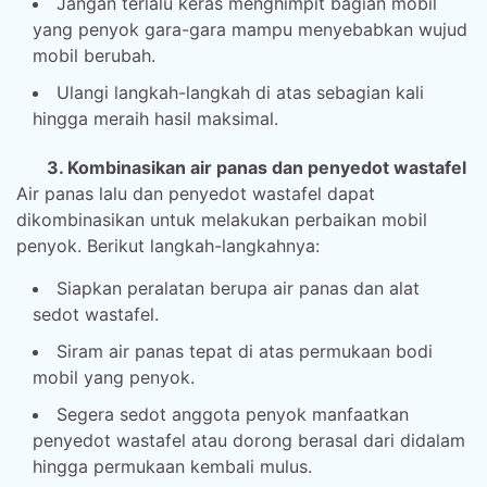
Jangan terlalu keras menghimpit bagian mobil
yang penyok gara-gara mampu menyebabkan wujud
mobil berubah.
Ulangi langkah-langkah di atas sebagian kali
hingga meraih hasil maksimal.
3. Kombinasikan air panas dan penyedot wastafel
Air panas lalu dan penyedot wastafel dapat
dikombinasikan untuk melakukan perbaikan mobil
penyok. Berikut langkah-langkahnya:
Siapkan peralatan berupa air panas dan alat
sedot wastafel.
Siram air panas tepat di atas permukaan bodi
mobil yang penyok.
Segera sedot anggota penyok manfaatkan
penyedot wastafel atau dorong berasal dari didalam
hingga permukaan kembali mulus.