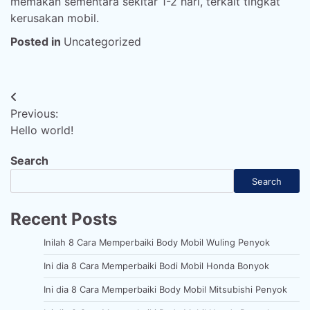
memakan sementara sekitar 1-2 hari, terkait tingkat
kerusakan mobil.
Posted in
Uncategorized
Post
Previous:
navigation
Hello world!
Search
Search
Recent Posts
Inilah 8 Cara Memperbaiki Body Mobil Wuling Penyok
Ini dia 8 Cara Memperbaiki Bodi Mobil Honda Bonyok
Ini dia 8 Cara Memperbaiki Body Mobil Mitsubishi Penyok