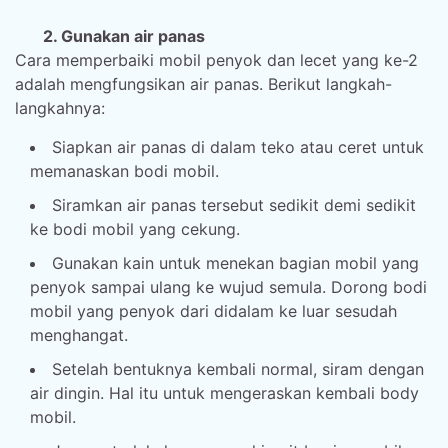
2. Gunakan air panas
Cara memperbaiki mobil penyok dan lecet yang ke-2
adalah mengfungsikan air panas. Berikut langkah-
langkahnya:
Siapkan air panas di dalam teko atau ceret untuk
memanaskan bodi mobil.
Siramkan air panas tersebut sedikit demi sedikit
ke bodi mobil yang cekung.
Gunakan kain untuk menekan bagian mobil yang
penyok sampai ulang ke wujud semula. Dorong bodi
mobil yang penyok dari didalam ke luar sesudah
menghangat.
Setelah bentuknya kembali normal, siram dengan
air dingin. Hal itu untuk mengeraskan kembali body
mobil.