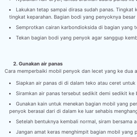
Lakukan tetap sampai dirasa sudah panas. Tingkat 
tingkat keparahan. Bagian bodi yang penyoknya besar
Semprotkan cairan karbondioksida di bagian yang t
Tekan bagian bodi yang penyok agar sanggup kemba
2. Gunakan air panas
Cara memperbaiki mobil penyok dan lecet yang ke dua ad
Siapkan air panas di di dalam teko atau ceret untu
Siramkan air panas tersebut sedikit demi sedikit ke
Gunakan kain untuk menekan bagian mobil yang pen
penyok berasal dari di dalam ke luar sehabis menghang
Setelah bentuknya kembali normal, siram bersama ai
Jangan amat keras menghimpit bagian mobil yang