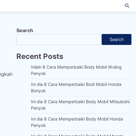
Search
Search
Recent Posts
Inilah 8 Cara Memperbaiki Body Mobil Wuling
Penyok
angkah
Ini dia 8 Cara Memperbaiki Bodi Mobil Honda
Bonyok
Ini dia 8 Cara Memperbaiki Body Mobil Mitsubishi
Penyok
Ini dia 8 Cara Memperbaiki Body Mobil Honda
Penyok