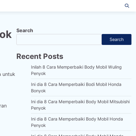
Search
yok
Search
Recent Posts
Inilah 8 Cara Memperbaiki Body Mobil Wuling
Penyok
a untuk
Ini dia 8 Cara Memperbaiki Bodi Mobil Honda
Bonyok
Ini dia 8 Cara Memperbaiki Body Mobil Mitsubishi
ran
Penyok
Ini dia 8 Cara Memperbaiki Body Mobil Honda
Penyok