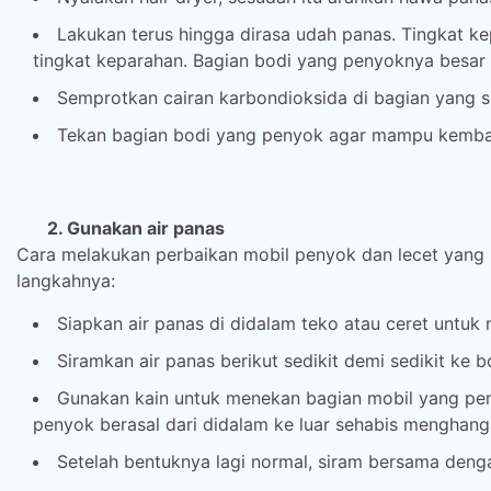
Lakukan terus hingga dirasa udah panas. Tingkat k
tingkat keparahan. Bagian bodi yang penyoknya besar
Semprotkan cairan karbondioksida di bagian yang 
Tekan bagian bodi yang penyok agar mampu kembali
2. Gunakan air panas
Cara melakukan perbaikan mobil penyok dan lecet yang 
langkahnya:
Siapkan air panas di didalam teko atau ceret untu
Siramkan air panas berikut sedikit demi sedikit ke 
Gunakan kain untuk menekan bagian mobil yang pe
penyok berasal dari didalam ke luar sehabis menghang
Setelah bentuknya lagi normal, siram bersama dengan